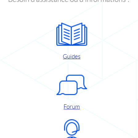
Guides
Forum